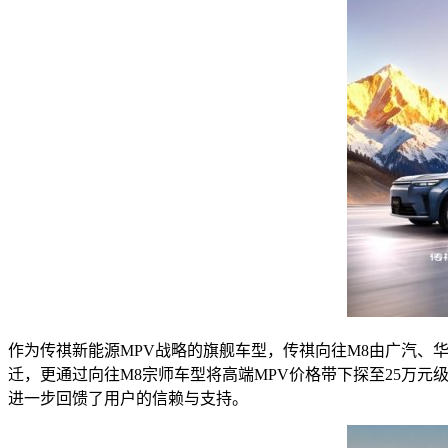
作为传祺新能源MPV战略的旗舰车型，传祺向往M8由广汽
迁，更通过向往M8宗师车型将高端MPV价格带下探至25万元级，
进一步回馈了用户的信赖与支持。