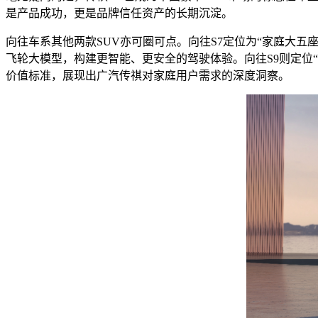
是产品成功，更是品牌信任资产的长期沉淀。
向往车系其他两款SUV亦可圈可点。向往S7定位为“家庭大五座
飞轮大模型，构建更智能、更安全的驾驶体验。向往S9则定位“
价值标准，展现出广汽传祺对家庭用户需求的深度洞察。