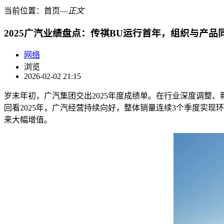
当前位置：
首页
―
正文
2025广汽业绩盘点：传祺BU运行首年，组织与产品
网络
浏览
2026-02-02 21:15
岁末年初，广汽集团交出2025年度成绩单。在行业深度调整
回看2025年，广汽经营持续向好，整体销量连续3个季度实
来大幅增值。