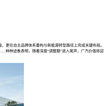
本盘，更在自主品牌体系重构与新能源转型路径上完成关键布局。
……种种迹象表明，随着深度“调整期”进入尾声，广汽价值将迎