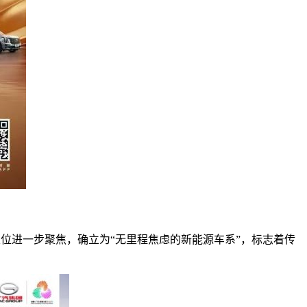
系定位进一步聚焦，确立为“无里程焦虑的新能源车系”，标志着传