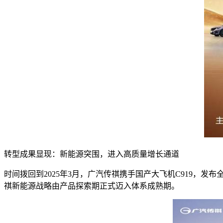
转型成果显现：新能源突围，进入高质量增长通道
时间拨回到2025年3月，广汽传祺携手国产大飞机C919，发
祺新能源战略由产品探索期正式迈入体系成熟期。